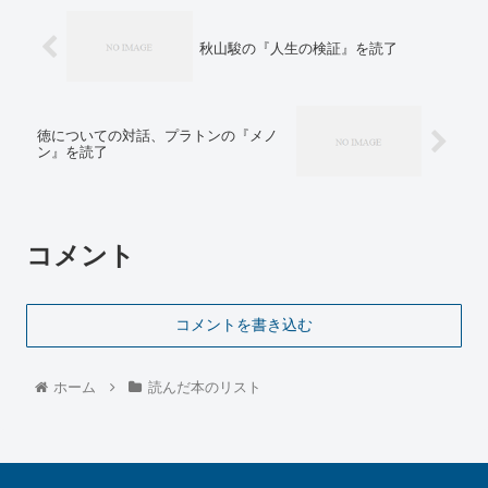
秋山駿の『人生の検証』を読了
徳についての対話、プラトンの『メノ
ン』を読了
コメント
コメントを書き込む
ホーム
読んだ本のリスト