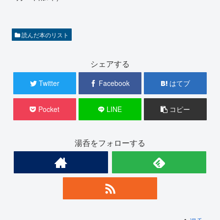
読んだ本のリスト
シェアする
Twitter
Facebook
はてブ
Pocket
LINE
コピー
湯呑をフォローする