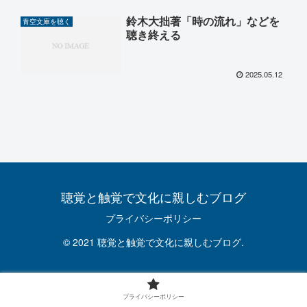
鈴木大拙著「時の流れ」などを
青空文庫を聴く
聴き終える
2025.05.12
聴覚と触覚で文化に親しむブログ
プライバシーポリシー
© 2021 聴覚と触覚で文化に親しむブログ.
プライバシーポリシー