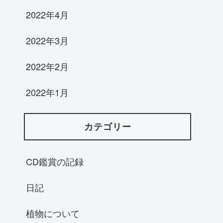
2022年4月
2022年3月
2022年2月
2022年1月
カテゴリー
CD鑑賞の記録
日記
植物について