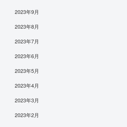
2023年9月
2023年8月
2023年7月
2023年6月
2023年5月
2023年4月
2023年3月
2023年2月