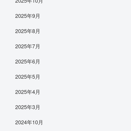
2025年10月
2025年9月
2025年8月
2025年7月
2025年6月
2025年5月
2025年4月
2025年3月
2024年10月