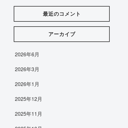
最近のコメント
アーカイブ
2026年6月
2026年3月
2026年1月
2025年12月
2025年11月