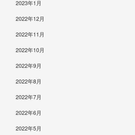
2023年1月
2022年12月
2022年11月
2022年10月
2022年9月
2022年8月
2022年7月
2022年6月
2022年5月