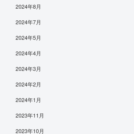
2024年8月
2024年7月
2024年5月
2024年4月
2024年3月
2024年2月
2024年1月
2023年11月
2023年10月