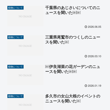
千葉県のあじさいについてのニ
植物について
ュースを聞いた￼￼
2026.06.05
三重県尾鷲市のつくしのニュー
植物について
スを聞いた￼
2026.03.10
￼伊良湖菜の花ガーデンのニュ
植物について
ースを聞いた￼￼
2026.01.19
多久市の女山大根のイベントの
植物について
ニュースを聞いた￼