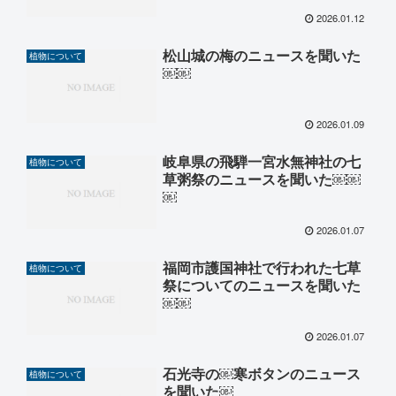
2026.01.12
松山城の梅のニュースを聞いた
植物について
￼￼
2026.01.09
岐阜県の飛騨一宮水無神社の七
植物について
草粥祭のニュースを聞いた￼￼
￼
2026.01.07
福岡市護国神社で行われた七草
植物について
祭についてのニュースを聞いた
￼￼
2026.01.07
石光寺の￼寒ボタンのニュース
植物について
を聞いた￼