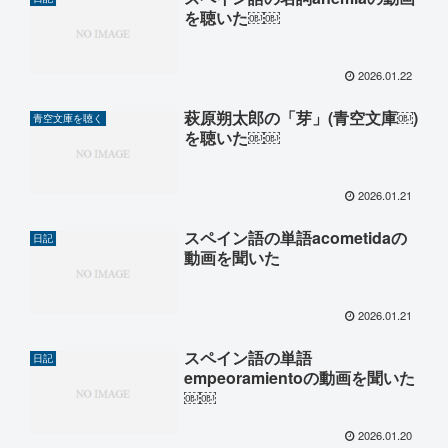
を聴いた￼￼
2026.01.22
萩原朔太郎の「芽」(青空文庫￼)
青空文庫を聴く
を聴いた￼￼
2026.01.21
スペイン語の単語acometidaの
日記
動画を聞いた
2026.01.21
スペイン語の単語
日記
empeoramientoの動画を聞いた
￼￼
2026.01.20