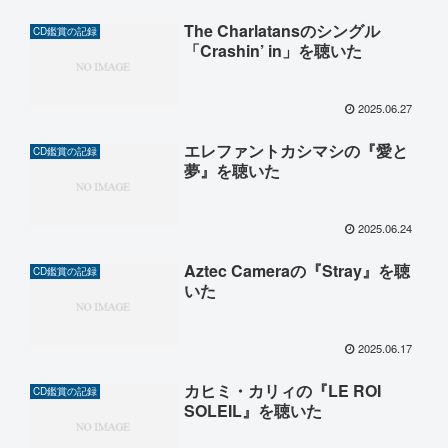
The Charlatansのシングル
CD鑑賞の記録
「Crashin’ in」を聴いた
2025.06.27
エレファントカシマシの『愛と
CD鑑賞の記録
夢』を聴いた
2025.06.24
Aztec Cameraの『Stray』を聴
CD鑑賞の記録
いた
2025.06.17
カヒミ・カリィの『LE ROI
CD鑑賞の記録
SOLEIL』を聴いた