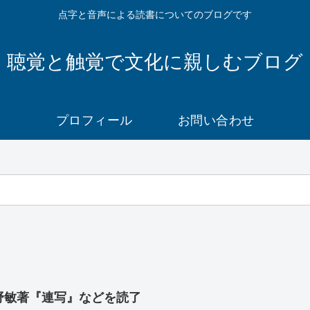
点字と音声による読書についてのブログです
聴覚と触覚で文化に親しむブログ
プロフィール
お問い合わせ
野敏著『連写』などを読了