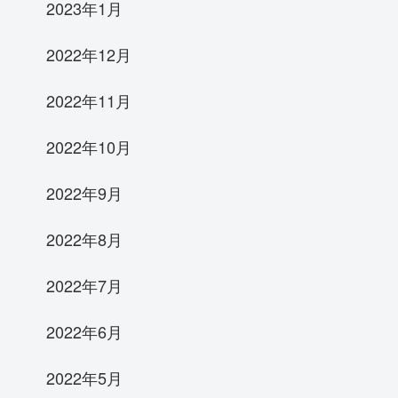
2023年1月
2022年12月
2022年11月
2022年10月
2022年9月
2022年8月
2022年7月
2022年6月
2022年5月