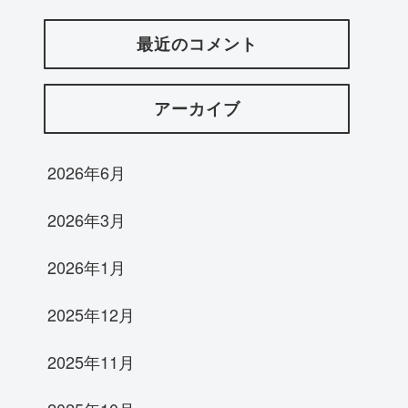
最近のコメント
アーカイブ
2026年6月
2026年3月
2026年1月
2025年12月
2025年11月