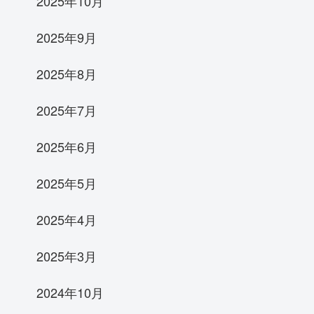
2025年10月
2025年9月
2025年8月
2025年7月
2025年6月
2025年5月
2025年4月
2025年3月
2024年10月