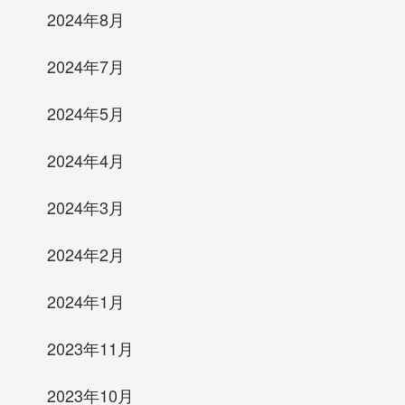
2024年8月
2024年7月
2024年5月
2024年4月
2024年3月
2024年2月
2024年1月
2023年11月
2023年10月