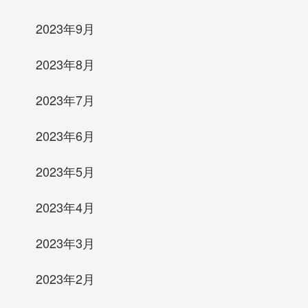
2023年9月
2023年8月
2023年7月
2023年6月
2023年5月
2023年4月
2023年3月
2023年2月