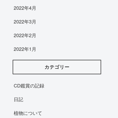
2022年4月
2022年3月
2022年2月
2022年1月
カテゴリー
CD鑑賞の記録
日記
植物について