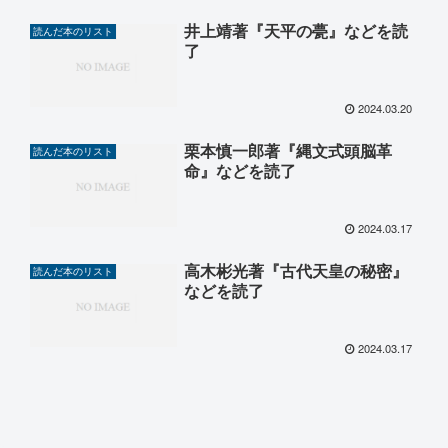
井上靖著『天平の甍』などを読
読んだ本のリスト
了
2024.03.20
栗本慎一郎著『縄文式頭脳革
読んだ本のリスト
命』などを読了
2024.03.17
高木彬光著『古代天皇の秘密』
読んだ本のリスト
などを読了
2024.03.17