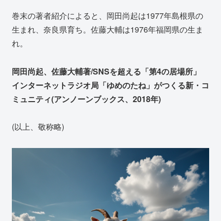
巻末の著者紹介によると、岡田尚起は1977年島根県の
生まれ、奈良県育ち。佐藤大輔は1976年福岡県の生ま
れ。
岡田尚起、佐藤大輔著/SNSを超える「第4の居場所」
インターネットラジオ局「ゆめのたね」がつくる新・コ
ミュニティ(アンノーンブックス、2018年)
(以上、敬称略)