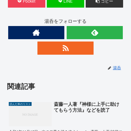
Pocket
LINE
コピー
湯呑をフォローする
湯呑
関連記事
斎藤一人著『神様に上手に助け
読んだ本のリスト
てもらう方法』などを読了