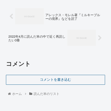
アレックス・モレル著『ミルキーブル
ーの境界』などを読了
2022年4月に読んだ本の中で近く再読し
たい3冊
コメント
コメントを書き込む
ホーム
読んだ本のリスト