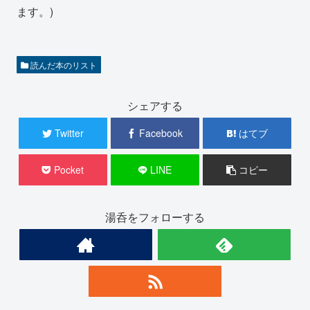
ます。)
読んだ本のリスト
シェアする
Twitter
Facebook
はてブ
Pocket
LINE
コピー
湯呑をフォローする