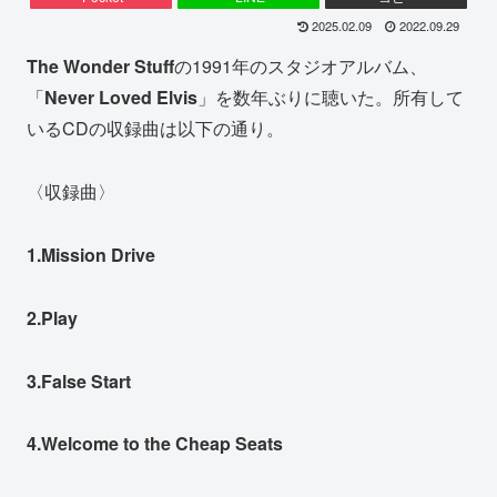
2025.02.09
2022.09.29
The Wonder Stuff
の1991年のスタジオアルバム、
「
Never Loved Elvis
」を数年ぶりに聴いた。所有して
いるCDの収録曲は以下の通り。
〈収録曲〉
1.Mission Drive
2.Play
3.False Start
4.Welcome to the Cheap Seats