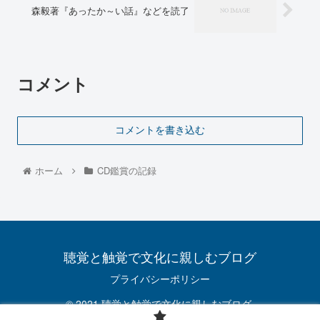
森毅著『あったか～い話』などを読了
コメント
コメントを書き込む
ホーム
CD鑑賞の記録
聴覚と触覚で文化に親しむブログ
プライバシーポリシー
© 2021 聴覚と触覚で文化に親しむブログ.