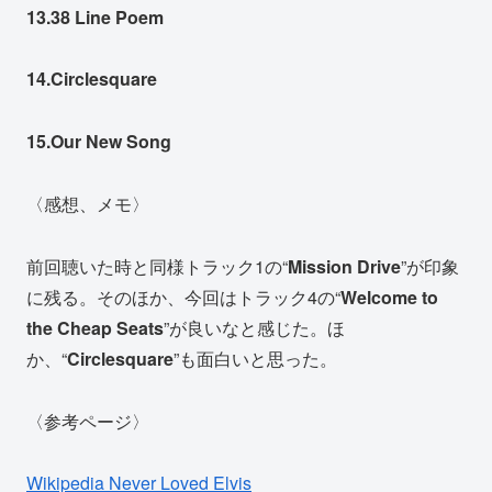
13.38 Line Poem
14.Circlesquare
15.Our New Song
〈感想、メモ〉
前回聴いた時と同様トラック1の“
Mission Drive
”が印象
に残る。そのほか、今回はトラック4の“
Welcome to
the Cheap Seats
”が良いなと感じた。ほ
か、“
Circlesquare
”も面白いと思った。
〈参考ページ〉
Wikipedia Never Loved Elvis