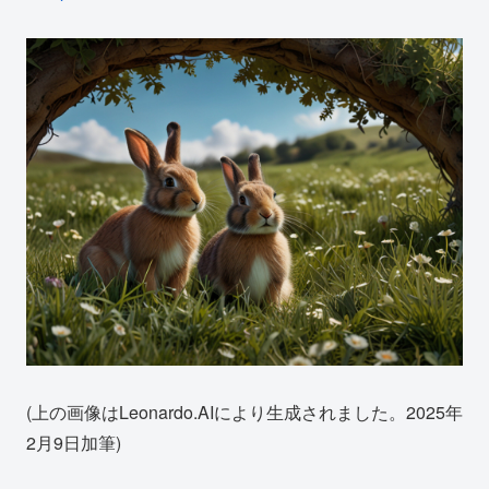
(上の画像はLeonardo.AIにより生成されました。2025年
2月9日加筆)