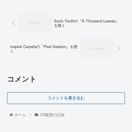
Sonic Youthの『A Thousand Leaves』
を聴く
Inspiral Carpetsの『Peel Session』を聴
く
コメント
コメントを書き込む
ホーム
CD鑑賞の記録