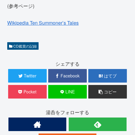
(参考ページ)
Wikipedia Ten Summoner’s Tales
CD鑑賞の記録
シェアする
Twitter
Facebook
はてブ
Pocket
LINE
コピー
湯呑をフォローする