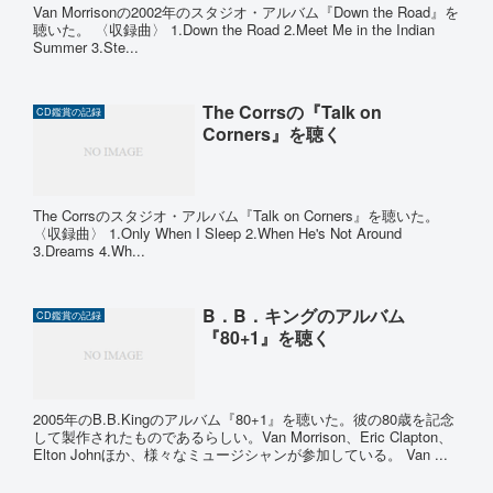
Van Morrisonの2002年のスタジオ・アルバム『Down the Road』を
聴いた。 〈収録曲〉 1.Down the Road 2.Meet Me in the Indian
Summer 3.Ste...
The Corrsの『Talk on
CD鑑賞の記録
Corners』を聴く
The Corrsのスタジオ・アルバム『Talk on Corners』を聴いた。
〈収録曲〉 1.Only When I Sleep 2.When He's Not Around
3.Dreams 4.Wh...
B．B．キングのアルバム
CD鑑賞の記録
『80+1』を聴く
2005年のB.B.Kingのアルバム『80+1』を聴いた。彼の80歳を記念
して製作されたものであるらしい。Van Morrison、Eric Clapton、
Elton Johnほか、様々なミュージシャンが参加している。 Van ...