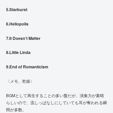
5.Starburst
6.Heliopolis
7.It Doesn’t Matter
8.Little Linda
9.End of Romanticism
〈メモ、乾燥〉
BGMとして再生することの多い盤だが、演奏力が素晴
らしいので、流しっぱなしにしていても耳が奪われる瞬
間が多数。