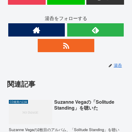
湯呑をフォローする
湯呑
関連記事
Suzanne Vegaの「Solitude
CD鑑賞の記録
Standing」を聴いた
Suzanne Vegaの2枚目のアルバム、「Solitude Standing」を聴い