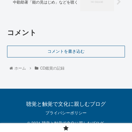
中勘助著「能の見はじめ」などを聴く
コメント
コメントを書き込む
ホーム
CD鑑賞の記録
聴覚と触覚で文化に親しむブログ
プライバシーポリシー
© 2021 聴覚と触覚で文化に親しむブログ.