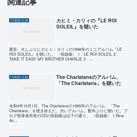
関連記事
カヒミ・カリィの『LE ROI
CD鑑賞の記録
SOLEIL』を聴いた
最近、久しぶりにカヒミ・カリィの1996年のミニアルバム『LE
ROI SOLEIL』を聴いた。 〈収録曲〉 1．LE ROI SOLEIL 2．
TAKE IT EASY MY BROTHER CHARLIE 3．...
The Charlatansのアルバム、
CD鑑賞の記録
「The Charlatans」を聴いた
令和4年10月1日、The Charlatansの1995年のアルバム、「The
Charlatans」を聴き終えた。渋いアルバム。数年ぶりに聴いた。ブ
ログ執筆者所有のCDの収録曲は以下の通り。 〈収録曲〉 1.Nine
Ac...