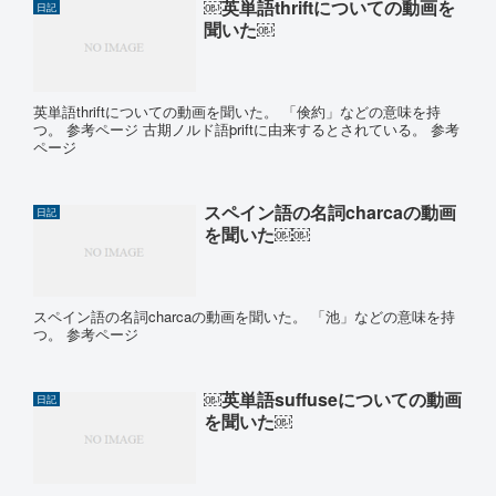
￼英単語thriftについての動画を
日記
聞いた￼
英単語thriftについての動画を聞いた。 「倹約」などの意味を持
つ。 参考ページ 古期ノルド語þriftに由来するとされている。 参考
ページ
スペイン語の名詞charcaの動画
日記
を聞いた￼￼
スペイン語の名詞charcaの動画を聞いた。 「池」などの意味を持
つ。 参考ページ
￼英単語suffuseについての動画
日記
を聞いた￼