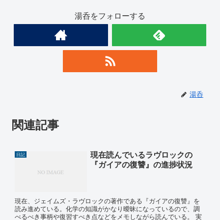
湯呑をフォローする
湯呑
関連記事
現在読んでいるラヴロックの
日記
『ガイアの復讐』の進捗状況
現在、ジェイムズ・ラヴロックの著作である『ガイアの復讐』を
読み進めている。化学の知識がかなり曖昧になっているので、調
べるべき事柄や復習すべき点などをメモしながら読んでいる。 実