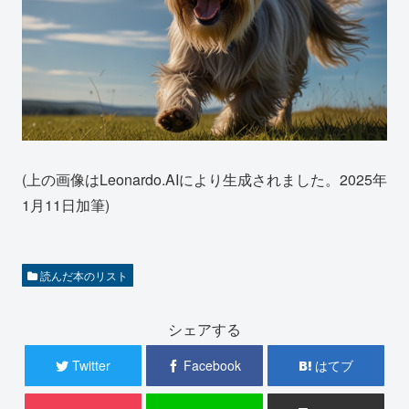
(上の画像はLeonardo.AIにより生成されました。2025年
1月11日加筆)
読んだ本のリスト
シェアする
Twitter
Facebook
はてブ