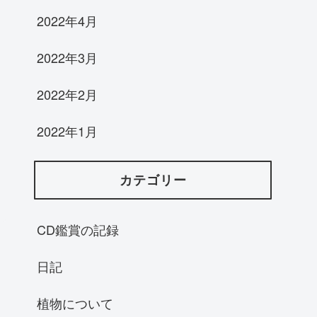
2022年4月
2022年3月
2022年2月
2022年1月
カテゴリー
CD鑑賞の記録
日記
植物について