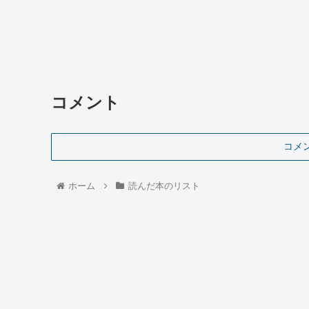
コメント
コメ
ホーム
読んだ本のリスト