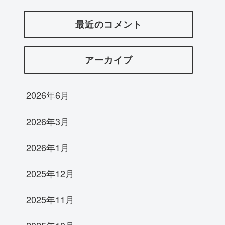
最近のコメント
アーカイブ
2026年6月
2026年3月
2026年1月
2025年12月
2025年11月