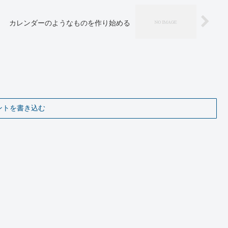
カレンダーのようなものを作り始める
ントを書き込む