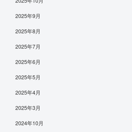
2025年10月
2025年9月
2025年8月
2025年7月
2025年6月
2025年5月
2025年4月
2025年3月
2024年10月