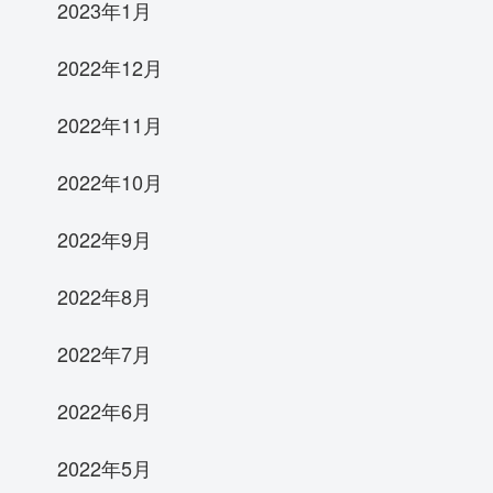
2023年1月
2022年12月
2022年11月
2022年10月
2022年9月
2022年8月
2022年7月
2022年6月
2022年5月