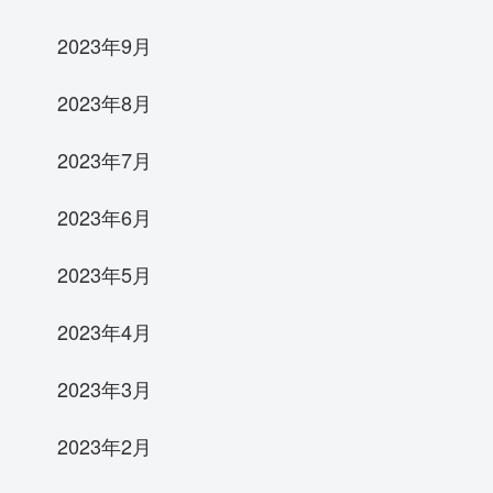
2023年9月
2023年8月
2023年7月
2023年6月
2023年5月
2023年4月
2023年3月
2023年2月