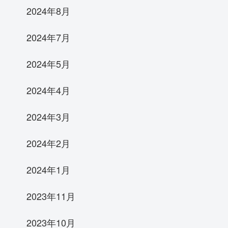
2024年8月
2024年7月
2024年5月
2024年4月
2024年3月
2024年2月
2024年1月
2023年11月
2023年10月