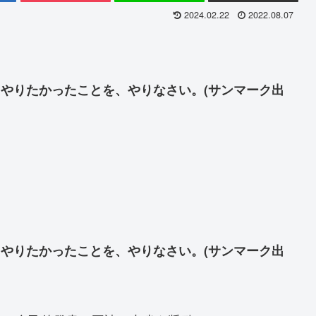
2024.02.22
2022.08.07
とやりたかったことを、やりなさい。(サンマーク出
とやりたかったことを、やりなさい。(サンマーク出