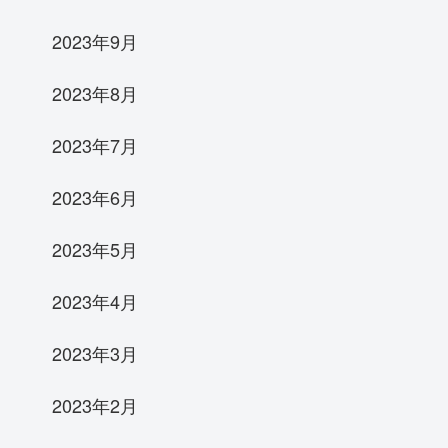
2023年9月
2023年8月
2023年7月
2023年6月
2023年5月
2023年4月
2023年3月
2023年2月