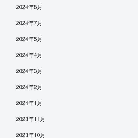
2024年8月
2024年7月
2024年5月
2024年4月
2024年3月
2024年2月
2024年1月
2023年11月
2023年10月