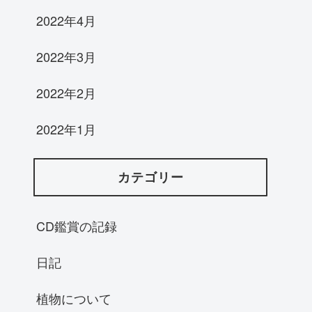
2022年4月
2022年3月
2022年2月
2022年1月
カテゴリー
CD鑑賞の記録
日記
植物について