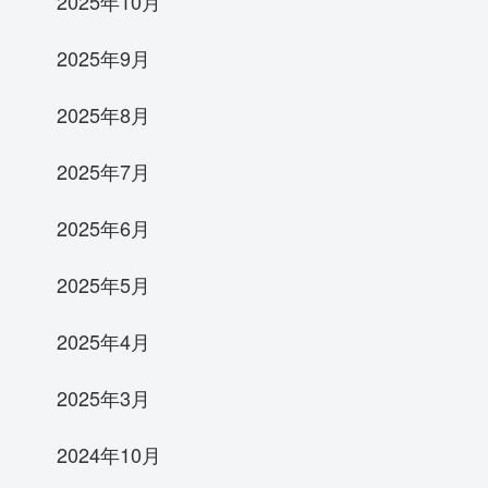
2025年10月
2025年9月
2025年8月
2025年7月
2025年6月
2025年5月
2025年4月
2025年3月
2024年10月