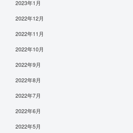
2023年1月
2022年12月
2022年11月
2022年10月
2022年9月
2022年8月
2022年7月
2022年6月
2022年5月