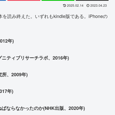
2025.02.14
2023.04.23
を読み終えた。いずれもkindle版である。iPhoneの
12年)
ニティブリサーチラボ、2016年)
所、2009年)
17年)
ばならなかったのか(NHK出版、2020年)