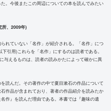
った。今後またこの周辺についての本を読んでみたい
所、2009年)
知られていない「名作」が紹介される。「名作」につ
以下引用)これらを「名作」にするのは読者である。
者に与えるものは、読者の読みかたによって確かに異
のを読んだ。その著作の中で夏目漱石の作品について
漱石作品が含まれており、著者の作品紹介を読みたか
た名作』を読んだ理由である。本書では『趣味の遺