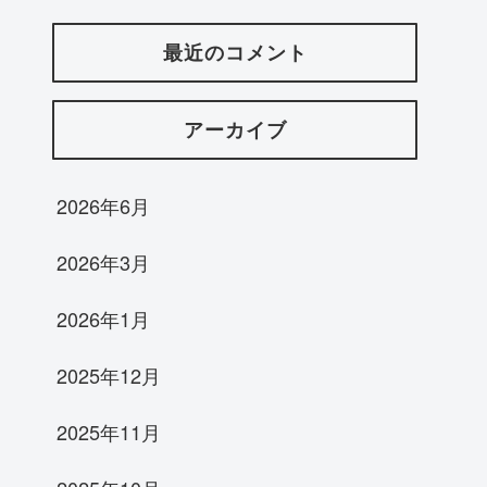
最近のコメント
アーカイブ
2026年6月
2026年3月
2026年1月
2025年12月
2025年11月