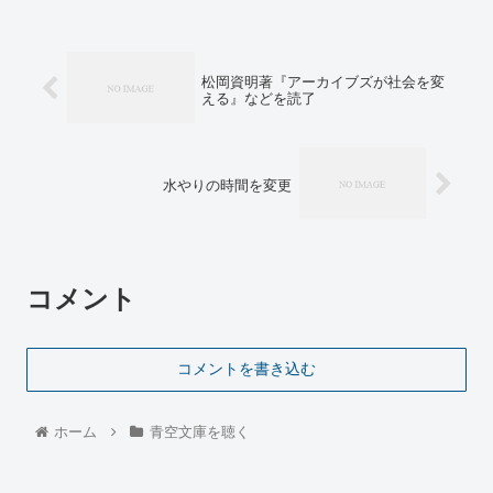
松岡資明著『アーカイブズが社会を変
える』などを読了
水やりの時間を変更
コメント
コメントを書き込む
ホーム
青空文庫を聴く