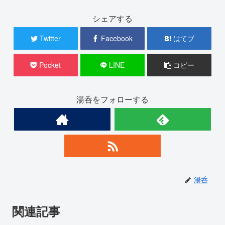
シェアする
Twitter
Facebook
はてブ
Pocket
LINE
コピー
湯呑をフォローする
湯呑
関連記事