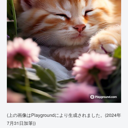
(上の画像はPlaygroundにより生成されました。(2024年
7月31日加筆))