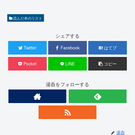
読んだ本のリスト
シェアする
Twitter
Facebook
はてブ
Pocket
LINE
コピー
湯呑をフォローする
湯呑