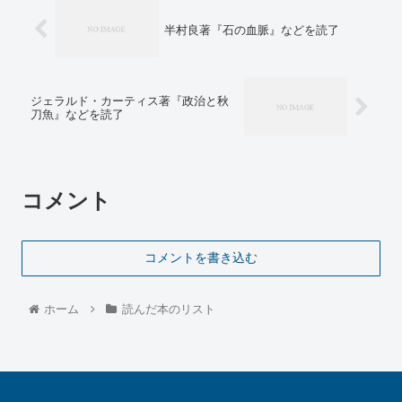
半村良著『石の血脈』などを読了
ジェラルド・カーティス著『政治と秋
刀魚』などを読了
コメント
コメントを書き込む
ホーム
読んだ本のリスト