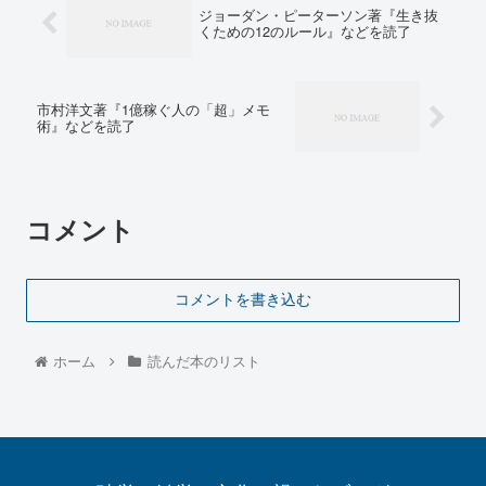
ジョーダン・ピーターソン著『生き抜
くための12のルール』などを読了
市村洋文著『1億稼ぐ人の「超」メモ
術』などを読了
コメント
コメントを書き込む
ホーム
読んだ本のリスト