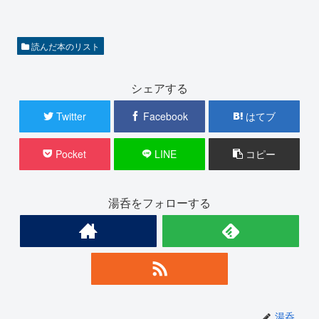
読んだ本のリスト
シェアする
Twitter
Facebook
はてブ
Pocket
LINE
コピー
湯呑をフォローする
湯呑