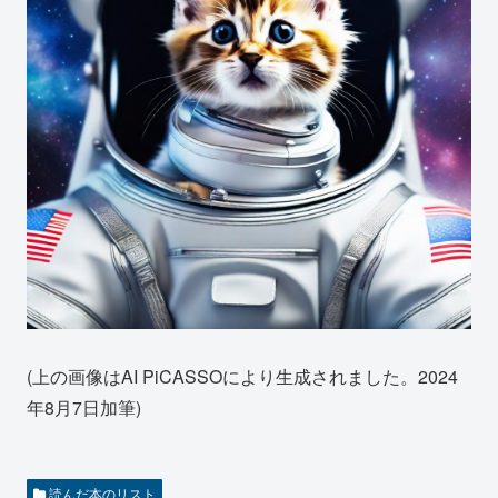
(上の画像はAI PiCASSOにより生成されました。2024
年8月7日加筆)
読んだ本のリスト