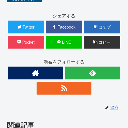
シェアする
Twitter
Facebook
はてブ
Pocket
LINE
コピー
湯呑をフォローする
湯呑
関連記事