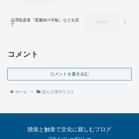
澁澤龍彦著『黒魔術の手帖』などを読
了
コメント
コメントを書き込む
ホーム
読んだ本のリスト
聴覚と触覚で文化に親しむブログ
プライバシーポリシー