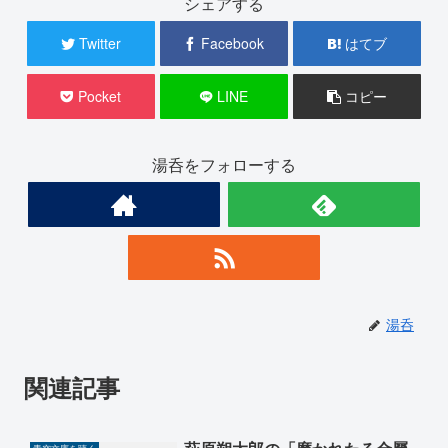
シェアする
Twitter
Facebook
はてブ
Pocket
LINE
コピー
湯呑をフォローする
湯呑
関連記事