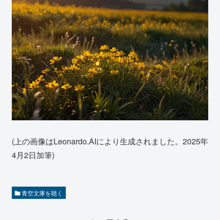
(上の画像はLeonardo.AIにより生成されました。2025年
4月2日加筆)
青空文庫を聴く