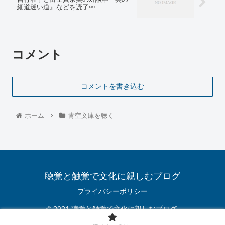
細道迷い道』などを読了￼
コメント
コメントを書き込む
ホーム
青空文庫を聴く
聴覚と触覚で文化に親しむブログ
プライバシーポリシー
© 2021 聴覚と触覚で文化に親しむブログ.