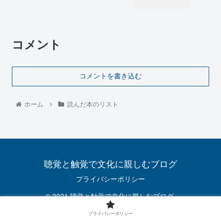
コメント
コメントを書き込む
ホーム
読んだ本のリスト
聴覚と触覚で文化に親しむブログ
プライバシーポリシー
© 2021 聴覚と触覚で文化に親しむブログ.
プライバシーポリシー