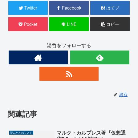
Twitter
Facebook
はてブ
Pocket
LINE
コピー
湯呑をフォローする
湯呑
関連記事
マルク・カルプレス著『仮想通
読んだ本のリスト