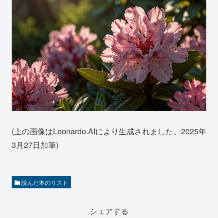
(上の画像はLeonardo.AIにより生成されました。2025年
3月27日加筆)
読んだ本のリスト
シェアする