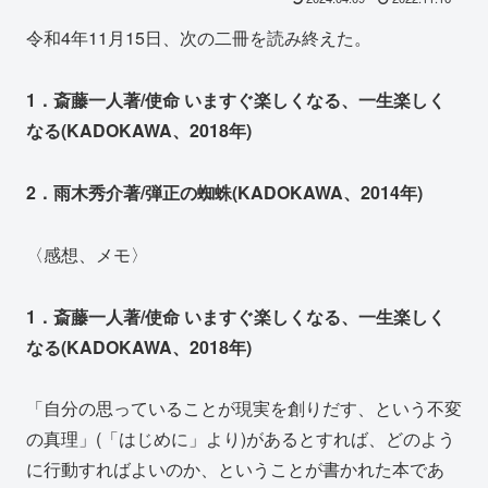
令和4年11月15日、次の二冊を読み終えた。
1．斎藤一人著/使命 いますぐ楽しくなる、一生楽しく
なる(KADOKAWA、2018年)
2．雨木秀介著/弾正の蜘蛛(KADOKAWA、2014年)
〈感想、メモ〉
1．斎藤一人著/使命 いますぐ楽しくなる、一生楽しく
なる(KADOKAWA、2018年)
「自分の思っていることが現実を創りだす、という不変
の真理」(「はじめに」より)があるとすれば、どのよう
に行動すればよいのか、ということが書かれた本であ