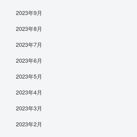
2023年9月
2023年8月
2023年7月
2023年6月
2023年5月
2023年4月
2023年3月
2023年2月