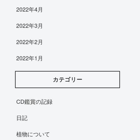
2022年4月
2022年3月
2022年2月
2022年1月
カテゴリー
CD鑑賞の記録
日記
植物について