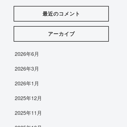
最近のコメント
アーカイブ
2026年6月
2026年3月
2026年1月
2025年12月
2025年11月