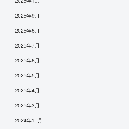
2025年10月
2025年9月
2025年8月
2025年7月
2025年6月
2025年5月
2025年4月
2025年3月
2024年10月