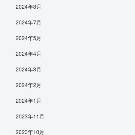
2024年8月
2024年7月
2024年5月
2024年4月
2024年3月
2024年2月
2024年1月
2023年11月
2023年10月