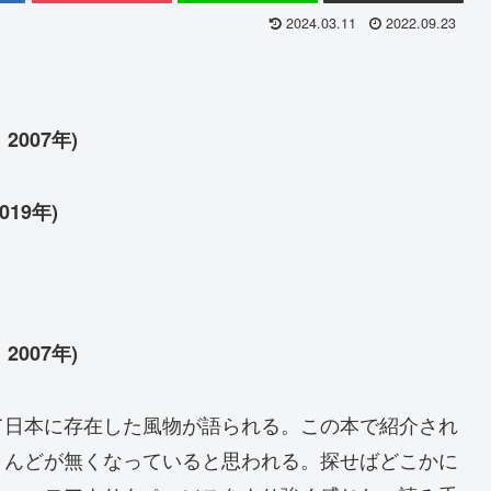
2024.03.11
2022.09.23
007年)
19年)
007年)
て日本に存在した風物が語られる。この本で紹介され
とんどが無くなっていると思われる。探せばどこかに