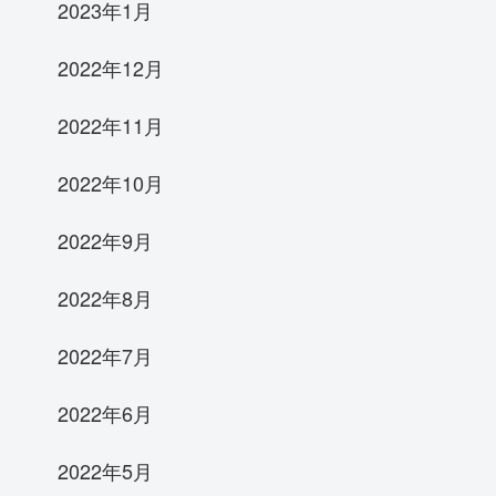
2023年1月
2022年12月
2022年11月
2022年10月
2022年9月
2022年8月
2022年7月
2022年6月
2022年5月