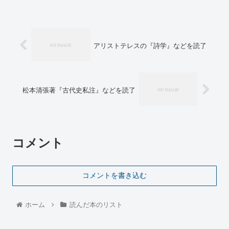
アリストテレスの『詩学』などを読了
松本清張著『古代史私注』などを読了
コメント
コメントを書き込む
ホーム
読んだ本のリスト