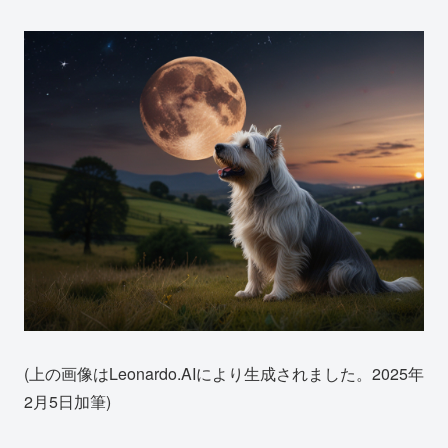
(上の画像はLeonardo.AIにより生成されました。2025年
2月5日加筆)