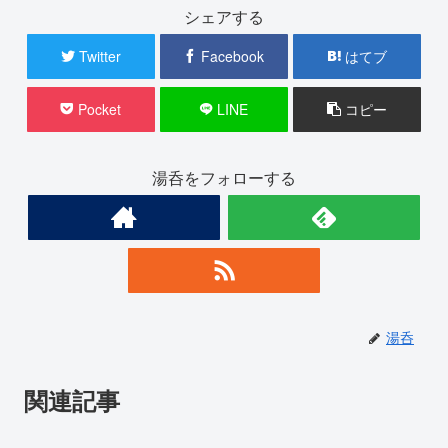
シェアする
Twitter
Facebook
はてブ
Pocket
LINE
コピー
湯呑をフォローする
湯呑
関連記事