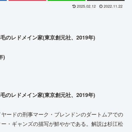
2025.02.12
2022.11.22
のレドメイン家(東京創元社、2019年)
年)
のレドメイン家(東京創元社、2019年)
ドヤードの刑事マーク・ブレンドンのダートムアでの
ター・ギャンズの描写が鮮やかである。解説は杉江松