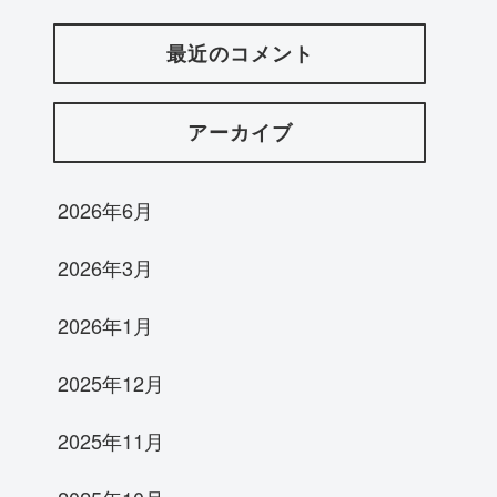
最近のコメント
アーカイブ
2026年6月
2026年3月
2026年1月
2025年12月
2025年11月