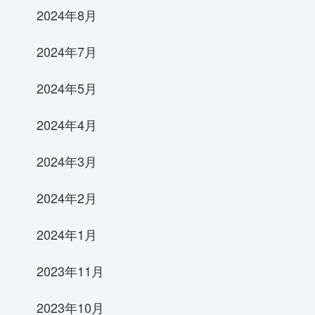
2024年8月
2024年7月
2024年5月
2024年4月
2024年3月
2024年2月
2024年1月
2023年11月
2023年10月