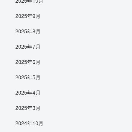
2025年10月
2025年9月
2025年8月
2025年7月
2025年6月
2025年5月
2025年4月
2025年3月
2024年10月