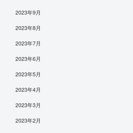
2023年9月
2023年8月
2023年7月
2023年6月
2023年5月
2023年4月
2023年3月
2023年2月