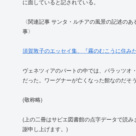
に面していると記されている。
〈関連記事 サンタ・ルチアの風景の記述のあ
事〉
須賀敦子のエッセイ集、『霧のむこうに住み
ヴェネツィアのパートの中では、パラッツオ
だった。ワーグナーが亡くなった館なのだそ
(敬称略)
(上の二冊はサピエ図書館の点字データで読み
謝申し上げます。)