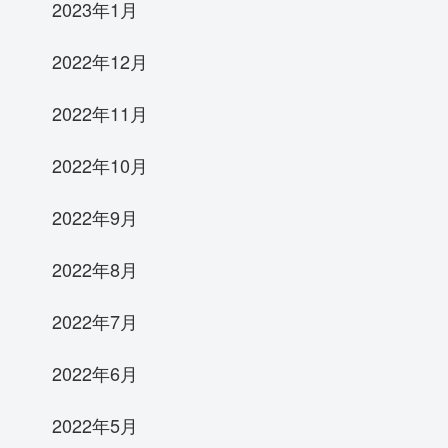
2023年1月
2022年12月
2022年11月
2022年10月
2022年9月
2022年8月
2022年7月
2022年6月
2022年5月