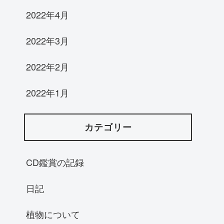
2022年4月
2022年3月
2022年2月
2022年1月
カテゴリー
CD鑑賞の記録
日記
植物について