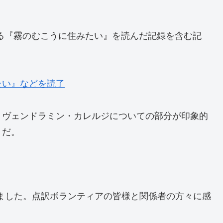
る『霧のむこうに住みたい』を読んだ記録を含む記
たい』などを読了
・ヴェンドラミン・カレルジについての部分が印象的
うだ。
ました。点訳ボランティアの皆様と関係者の方々に感