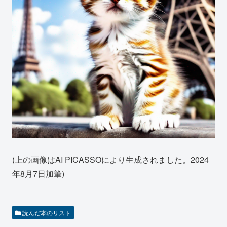
(上の画像はAI PICASSOにより生成されました。2024
年8月7日加筆)
読んだ本のリスト