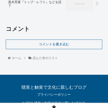
黒木亮著『トップ・レフト』などを読
了
コメント
コメントを書き込む
ホーム
読んだ本のリスト
聴覚と触覚で文化に親しむブログ
プライバシーポリシー
© 2021 聴覚と触覚で文化に親しむブログ.