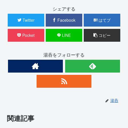
シェアする
Twitter
Facebook
はてブ
Pocket
LINE
コピー
湯呑をフォローする
湯呑
関連記事