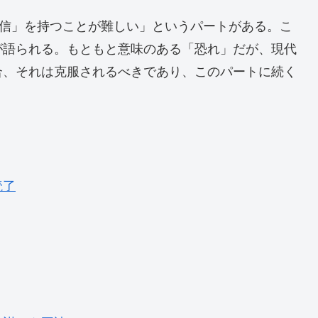
確信」を持つことが難しい」というパートがある。こ
が語られる。もともと意味のある「恐れ」だが、現代
合、それは克服されるべきであり、このパートに続く
読了