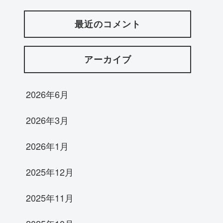
最近のコメント
アーカイブ
2026年6月
2026年3月
2026年1月
2025年12月
2025年11月