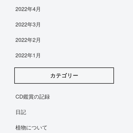
2022年4月
2022年3月
2022年2月
2022年1月
カテゴリー
CD鑑賞の記録
日記
植物について