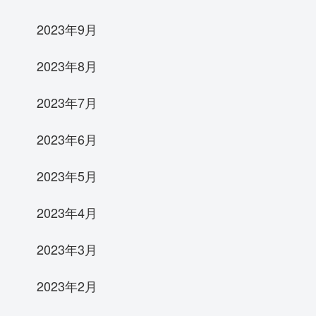
2023年9月
2023年8月
2023年7月
2023年6月
2023年5月
2023年4月
2023年3月
2023年2月