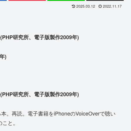
2025.03.12
2022.11.17
PHP研究所、電子版製作2009年)
年)
PHP研究所、電子版製作2009年)
読。電子書籍をiPhoneのVoiceOverで聴い
のこと。