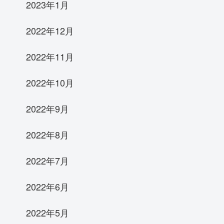
2023年1月
2022年12月
2022年11月
2022年10月
2022年9月
2022年8月
2022年7月
2022年6月
2022年5月