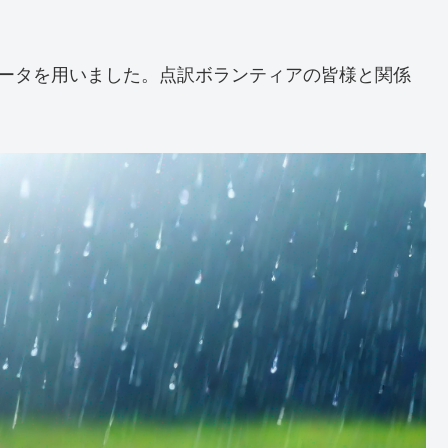
データを用いました。点訳ボランティアの皆様と関係