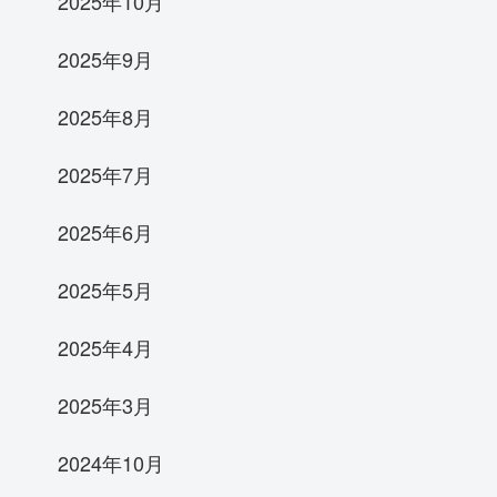
2025年10月
2025年9月
2025年8月
2025年7月
2025年6月
2025年5月
2025年4月
2025年3月
2024年10月