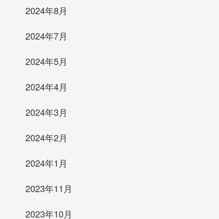
2024年8月
2024年7月
2024年5月
2024年4月
2024年3月
2024年2月
2024年1月
2023年11月
2023年10月