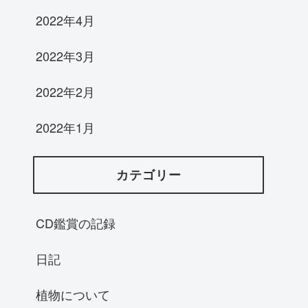
2022年4月
2022年3月
2022年2月
2022年1月
カテゴリー
CD鑑賞の記録
日記
植物について