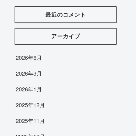
最近のコメント
アーカイブ
2026年6月
2026年3月
2026年1月
2025年12月
2025年11月