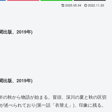
2025.05.04
2022.11.20
出版、2019年)
出版、2019年)
3)年の秋から物語が始まる。冒頭、深川の夏と秋の区切
が述べられており(第一話「衣替え」)、印象に残る。