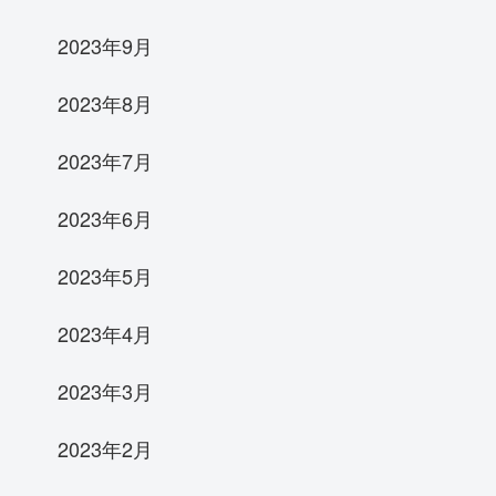
2023年9月
2023年8月
2023年7月
2023年6月
2023年5月
2023年4月
2023年3月
2023年2月