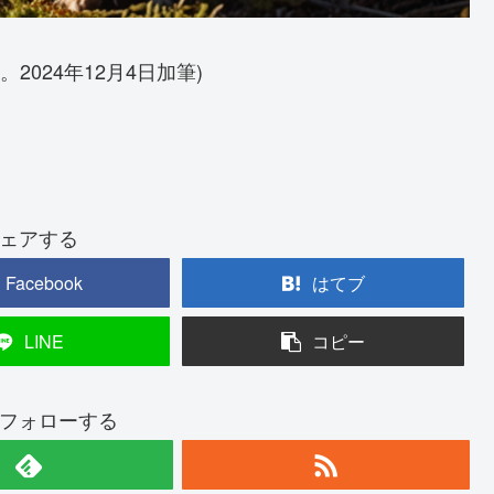
。2024年12月4日加筆)
ェアする
Facebook
はてブ
LINE
コピー
フォローする