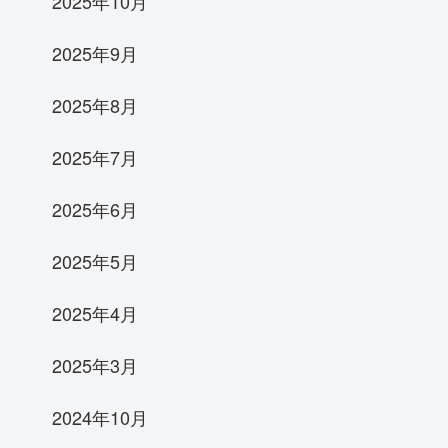
2025年10月
2025年9月
2025年8月
2025年7月
2025年6月
2025年5月
2025年4月
2025年3月
2024年10月