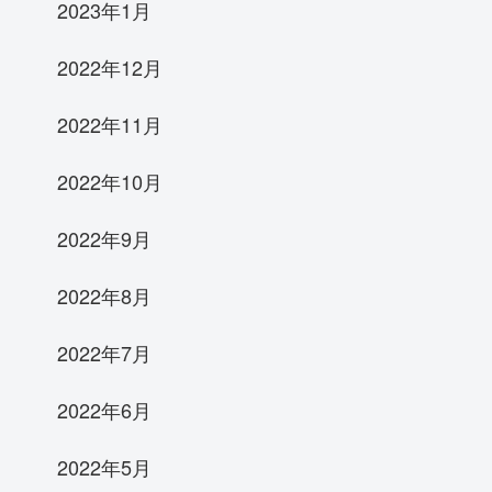
2023年1月
2022年12月
2022年11月
2022年10月
2022年9月
2022年8月
2022年7月
2022年6月
2022年5月