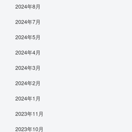
2024年8月
2024年7月
2024年5月
2024年4月
2024年3月
2024年2月
2024年1月
2023年11月
2023年10月