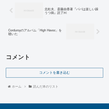
北杜夫、斎藤由香著『パパは楽しい躁
うつ病』読了￼
Corduroyのアルバム「High Havoc」を
聴いた
コメント
コメントを書き込む
ホーム
読んだ本のリスト