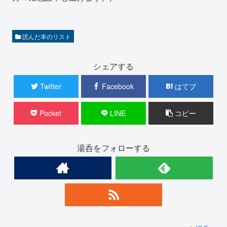
読んだ本のリスト
シェアする
Twitter
Facebook
はてブ
Pocket
LINE
コピー
湯呑をフォローする