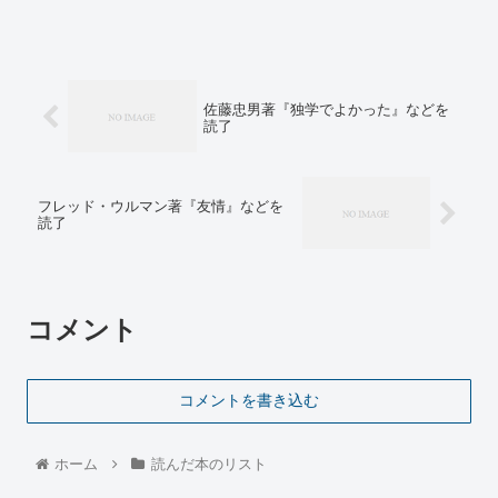
佐藤忠男著『独学でよかった』などを
読了
フレッド・ウルマン著『友情』などを
読了
コメント
コメントを書き込む
ホーム
読んだ本のリスト