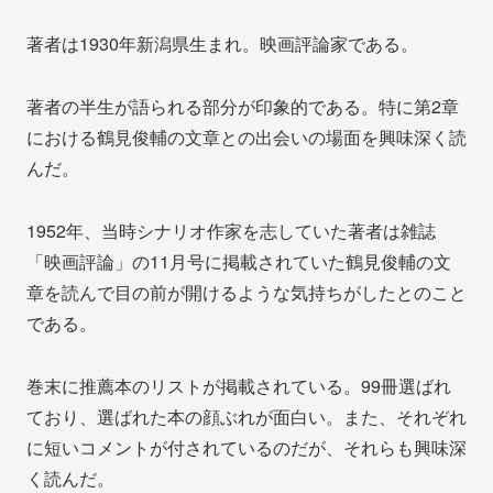
著者は1930年新潟県生まれ。映画評論家である。
著者の半生が語られる部分が印象的である。特に第2章
における鶴見俊輔の文章との出会いの場面を興味深く読
んだ。
1952年、当時シナリオ作家を志していた著者は雑誌
「映画評論」の11月号に掲載されていた鶴見俊輔の文
章を読んで目の前が開けるような気持ちがしたとのこと
である。
巻末に推薦本のリストが掲載されている。99冊選ばれ
ており、選ばれた本の顔ぶれが面白い。また、それぞれ
に短いコメントが付されているのだが、それらも興味深
く読んだ。