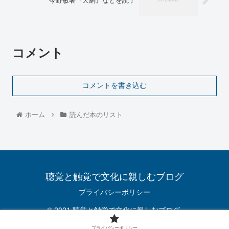
コメント
コメントを書き込む
ホーム
読んだ本のリスト
聴覚と触覚で文化に親しむブログ
プライバシーポリシー
© 2021 聴覚と触覚で文化に親しむブログ.
プライバシーポリシー