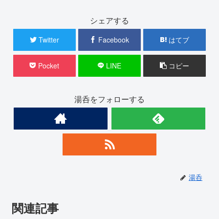
シェアする
Twitter
Facebook
はてブ
Pocket
LINE
コピー
湯呑をフォローする
湯呑
関連記事