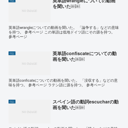
英単語wrangleについての動画
日記
を聞いた￼￼
英単語wrangleについての動画を聞いた。 「論争する」などの意味
を持つ。 参考ページ この単語は低地ドイツ語にその源を持つ。
参考ページ
英単語confiscateについての動
日記
画を聞いた￼￼
英単語conficateについての動画を聞いた。 「没収する」などの意
味を持つ。 参考ページ ラテン語に源を持つ。 参考ページ
スペイン語の動詞escucharの動
日記
画を聞いた￼￼