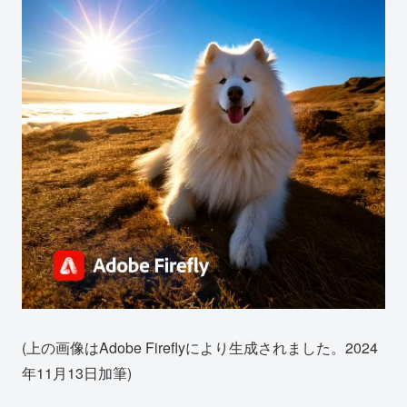
(上の画像はAdobe Fireflyにより生成されました。2024
年11月13日加筆)