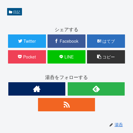
日記
シェアする
Twitter
Facebook
はてブ
Pocket
LINE
コピー
湯呑をフォローする
湯呑