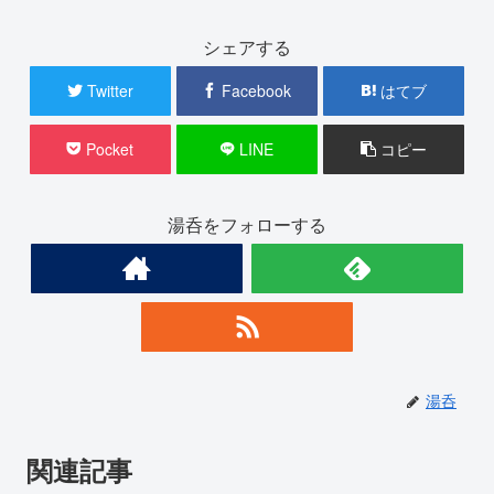
シェアする
Twitter
Facebook
はてブ
Pocket
LINE
コピー
湯呑をフォローする
湯呑
関連記事