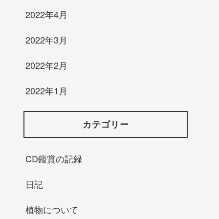
2022年4月
2022年3月
2022年2月
2022年1月
カテゴリー
CD鑑賞の記録
日記
植物について