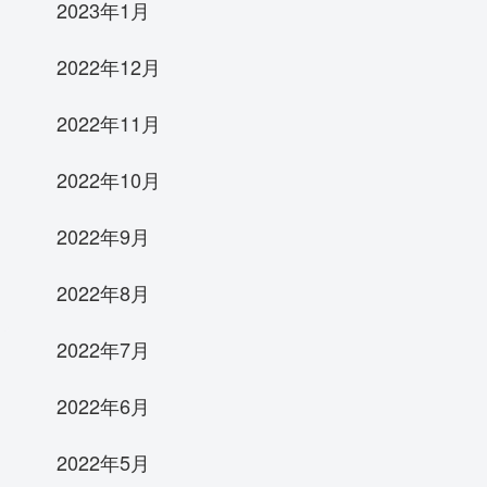
2023年1月
2022年12月
2022年11月
2022年10月
2022年9月
2022年8月
2022年7月
2022年6月
2022年5月