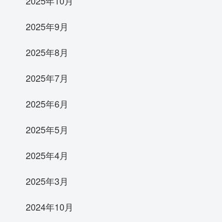
2025年10月
2025年9月
2025年8月
2025年7月
2025年6月
2025年5月
2025年4月
2025年3月
2024年10月