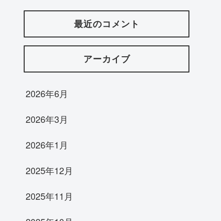
最近のコメント
アーカイブ
2026年6月
2026年3月
2026年1月
2025年12月
2025年11月