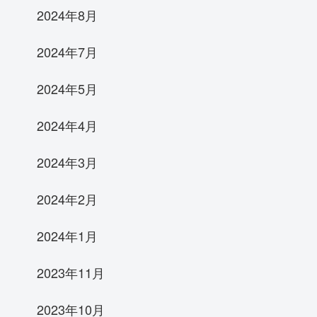
2024年8月
2024年7月
2024年5月
2024年4月
2024年3月
2024年2月
2024年1月
2023年11月
2023年10月