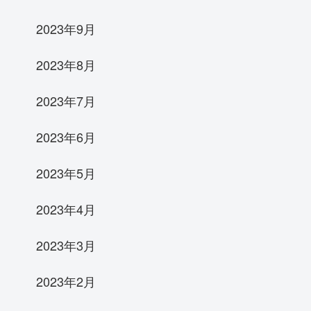
2023年9月
2023年8月
2023年7月
2023年6月
2023年5月
2023年4月
2023年3月
2023年2月