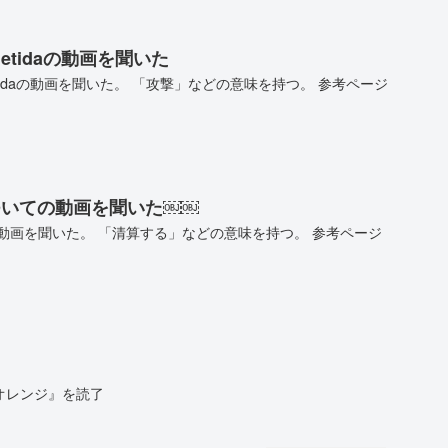
etidaの動画を聞いた
tidaの動画を聞いた。 「攻撃」などの意味を持つ。 参考ページ
rについての動画を聞いた￼￼
いての動画を聞いた。 「清算する」などの意味を持つ。 参考ページ
オレンジ』を読了