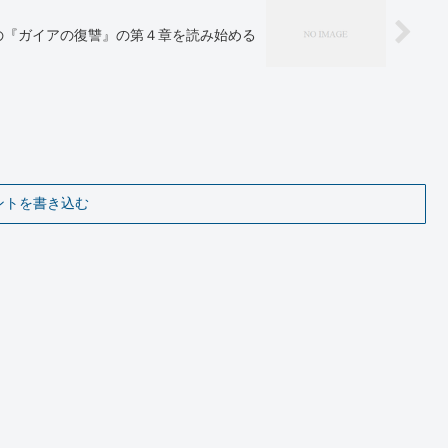
の『ガイアの復讐』の第４章を読み始める
ントを書き込む