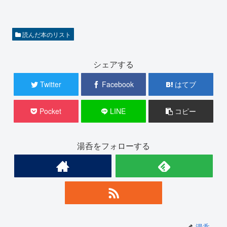
読んだ本のリスト
シェアする
Twitter
Facebook
はてブ
Pocket
LINE
コピー
湯呑をフォローする
湯呑