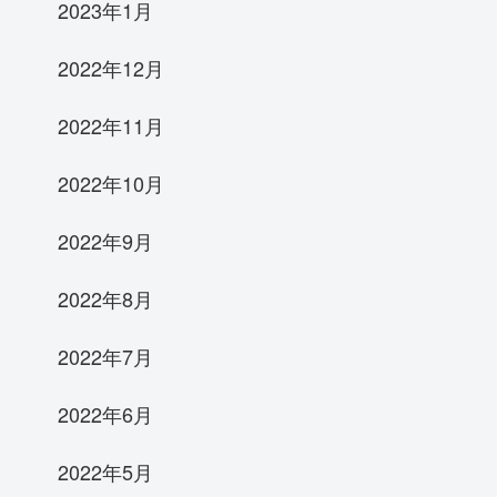
2023年1月
2022年12月
2022年11月
2022年10月
2022年9月
2022年8月
2022年7月
2022年6月
2022年5月