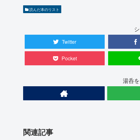
読んだ本のリスト
シ
Twitter
Pocket
湯呑を
関連記事