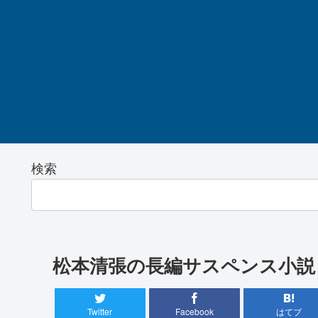
検索
松本清張の長編サスペンス小説
Twitter
Facebook
はてブ