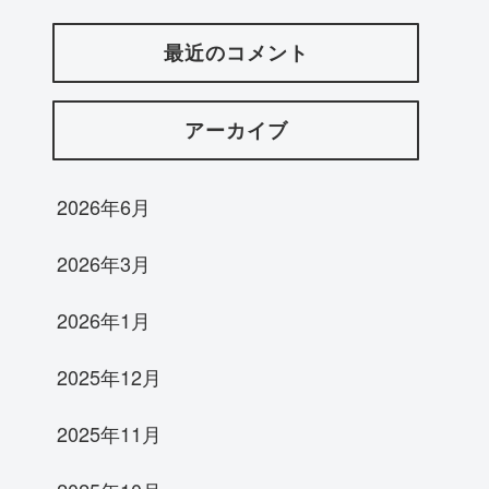
最近のコメント
アーカイブ
2026年6月
2026年3月
2026年1月
2025年12月
2025年11月