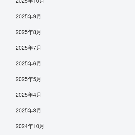
2025年10月
2025年9月
2025年8月
2025年7月
2025年6月
2025年5月
2025年4月
2025年3月
2024年10月