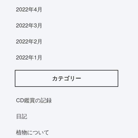
2022年4月
2022年3月
2022年2月
2022年1月
カテゴリー
CD鑑賞の記録
日記
植物について