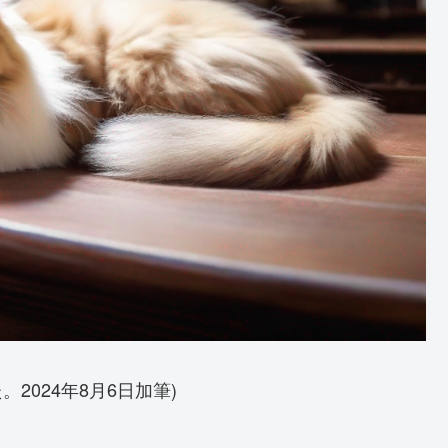
。2024年8月6日加筆)