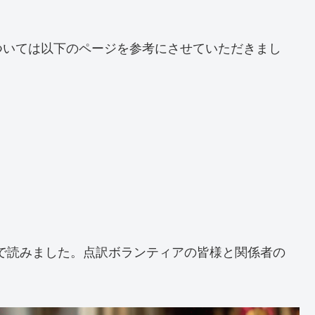
ついては以下のページを参考にさせていただきまし
で読みました。点訳ボランティアの皆様と関係者の