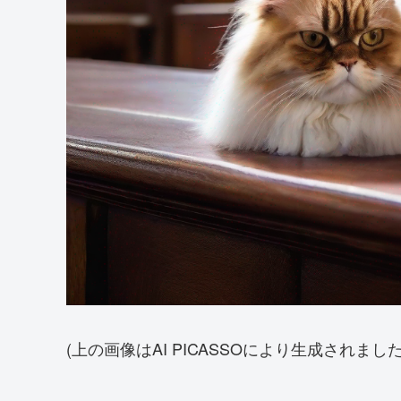
(上の画像はAI PICASSOにより生成されました