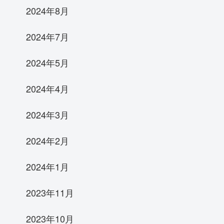
2024年8月
2024年7月
2024年5月
2024年4月
2024年3月
2024年2月
2024年1月
2023年11月
2023年10月