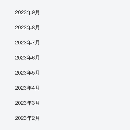
2023年9月
2023年8月
2023年7月
2023年6月
2023年5月
2023年4月
2023年3月
2023年2月