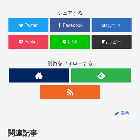
シェアする
Twitter
Facebook
はてブ
Pocket
LINE
コピー
湯呑をフォローする
湯呑
関連記事