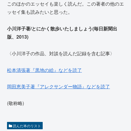
このほかのエッセイも楽しく読んだ。この著者の他のエ
ッセイ集も読みたいと思った。
小川洋子著/とにかく散歩いたしましょう(毎日新聞出
版、2013)
〈小川洋子の作品、対談を読んだ記録を含む記事〉
松本清張著『黒地の絵』などを読了
岡田恵美子著『アレクサンダー物語』などを読了
(敬称略)
読んだ本のリスト