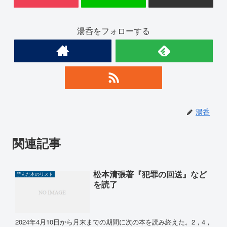
湯呑をフォローする
湯呑
関連記事
松本清張著『犯罪の回送』など
読んだ本のリスト
を読了
2024年4月10日から月末までの期間に次の本を読み終えた。2，4，