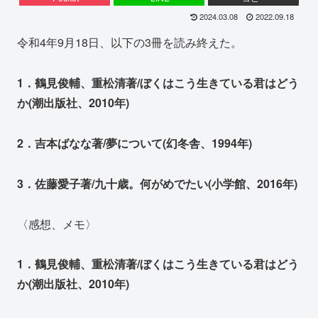
2024.03.08
2022.09.18
令和4年9月18日、以下の3冊を読み終えた。
1．鶴見俊輔、重松清著/ぼくはこう生きている君はどう
か(潮出版社、2010年)
2．吉本ばなな著/夢について(幻冬舎、1994年)
3．佐藤愛子著/九十歳。何がめでたい(小学館、2016年)
〈感想、メモ〉
1．鶴見俊輔、重松清著/ぼくはこう生きている君はどう
か(潮出版社、2010年)