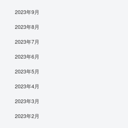
2023年9月
2023年8月
2023年7月
2023年6月
2023年5月
2023年4月
2023年3月
2023年2月