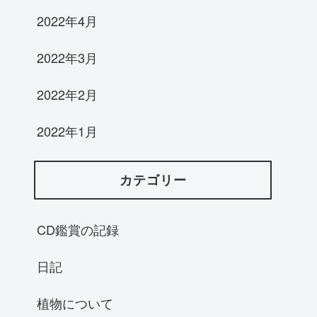
2022年4月
2022年3月
2022年2月
2022年1月
カテゴリー
CD鑑賞の記録
日記
植物について