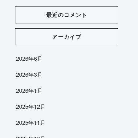
最近のコメント
アーカイブ
2026年6月
2026年3月
2026年1月
2025年12月
2025年11月