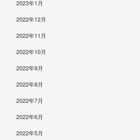
2023年1月
2022年12月
2022年11月
2022年10月
2022年9月
2022年8月
2022年7月
2022年6月
2022年5月