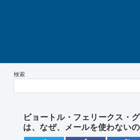
検索
ピョートル・フェリークス・グ
は、なぜ、メールを使わないの