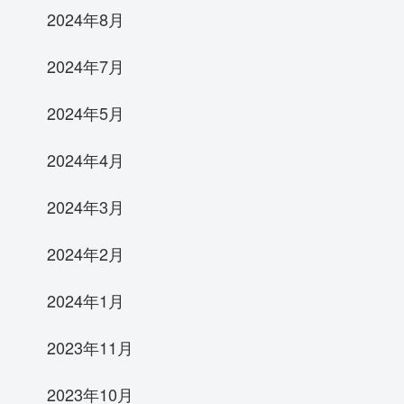
2024年8月
2024年7月
2024年5月
2024年4月
2024年3月
2024年2月
2024年1月
2023年11月
2023年10月