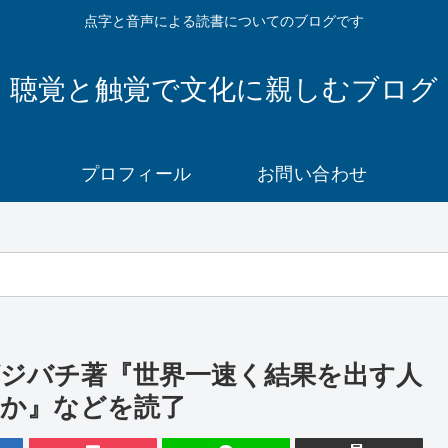
点字と音声による読書についてのブログです
聴覚と触覚で文化に親しむブログ
プロフィール
お問い合わせ
ジバチ著『世界一速く結果を出す人
か』などを読了