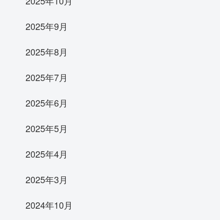
2025年10月
2025年9月
2025年8月
2025年7月
2025年6月
2025年5月
2025年4月
2025年3月
2024年10月