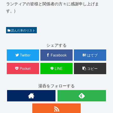
ランティアの皆様と関係者の方々に感謝申し上げま
す。)
読んだ本のリスト
シェアする
Twitter
Facebook
はてブ
Pocket
LINE
コピー
湯呑をフォローする