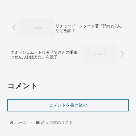
リチャード・スターク著『汚れた7人』
などを読了
タミ・シェム＝トヴ著『父さんの手紙
はぜんぶおぼえた』を読了
コメント
コメントを書き込む
ホーム
読んだ本のリスト