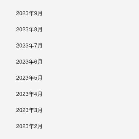
2023年9月
2023年8月
2023年7月
2023年6月
2023年5月
2023年4月
2023年3月
2023年2月