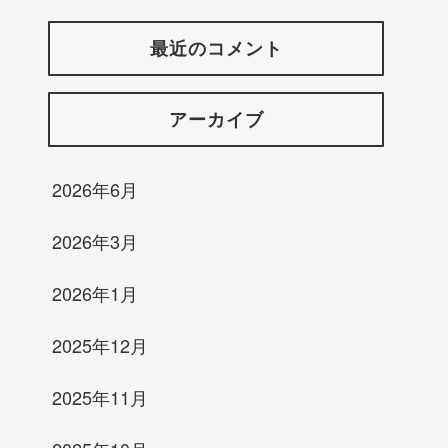
最近のコメント
アーカイブ
2026年6月
2026年3月
2026年1月
2025年12月
2025年11月