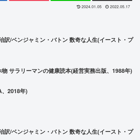
2024.01.05
2022.05.17
治訳/ベンジャミン・バトン 数奇な人生(イースト・プ
物 サラリーマンの健康読本(経営実務出版、1988年)
、2018年)
治訳/ベンジャミン・バトン 数奇な人生(イースト・プ