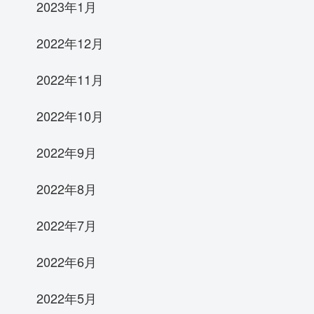
2023年1月
2022年12月
2022年11月
2022年10月
2022年9月
2022年8月
2022年7月
2022年6月
2022年5月