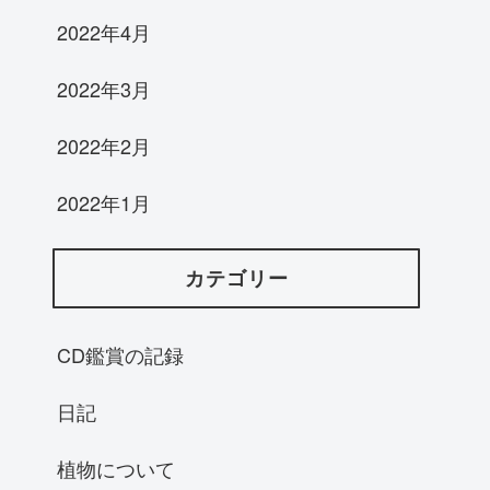
2022年4月
2022年3月
2022年2月
2022年1月
カテゴリー
CD鑑賞の記録
日記
植物について