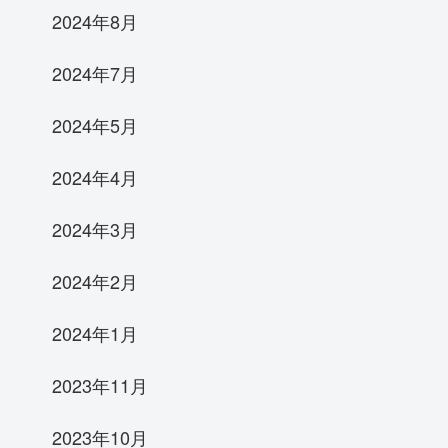
2024年8月
2024年7月
2024年5月
2024年4月
2024年3月
2024年2月
2024年1月
2023年11月
2023年10月