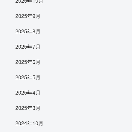
2025年10月
2025年9月
2025年8月
2025年7月
2025年6月
2025年5月
2025年4月
2025年3月
2024年10月